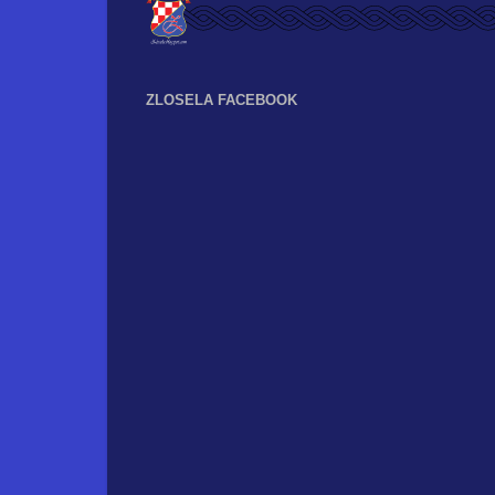
ZLOSELA FACEBOOK