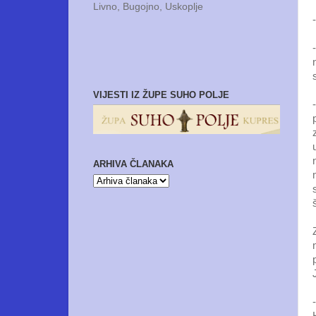
Livno, Bugojno, Uskoplje
VIJESTI IZ ŽUPE SUHO POLJE
ARHIVA ČLANAKA