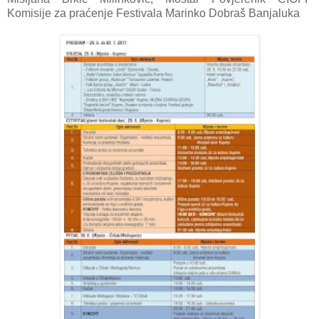
Komisije za praćenje Festivala Marinko Dobraš Banjaluka