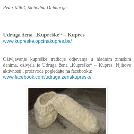
Petar Miloš, Slobodna Dalmacija
Udruga žena „Kupreške“ – Kupres
www.kupreske.opcinakupres.ba/
Oživljavanje kupreške tradicije odjevanja u hladnim zimskim
danima, oživjela je Udruga žena „Kupreške“ – Kupres. Njihove
aktivnosti i proizvode pogledajte na facebooku:
www.facebook.com/udruga.zenakupreske