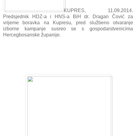
KUPRES, 11.09.2014.
Predsjednik HDZ-a i HNS-a BiH dr. Dragan Čović za
vrijeme boravka na Kupresu, pred službeno otvaranje
izborne kampanje susreo se s gospodarstvenicima
Hercegbosanske županije.