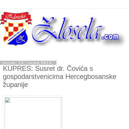
petak, 12. rujna 2014.
KUPRES: Susret dr. Čovića s
gospodarstvenicima Hercegbosanske
županije