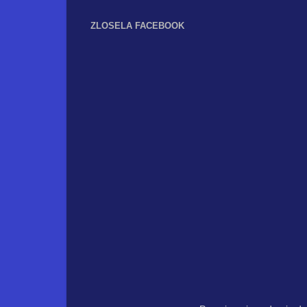
ZLOSELA FACEBOOK