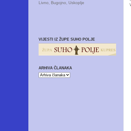
Livno, Bugojno, Uskoplje
VIJESTI IZ ŽUPE SUHO POLJE
ARHIVA ČLANAKA