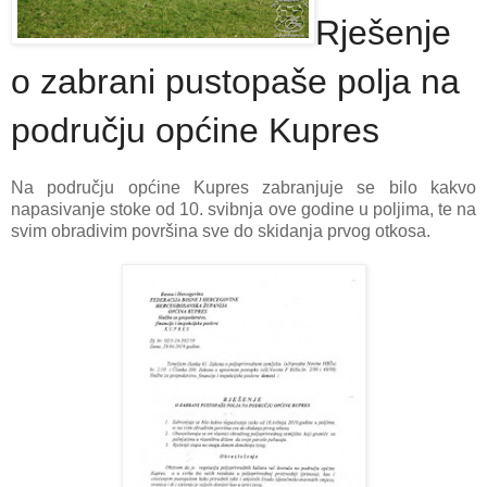
Rješenje
o zabrani pustopaše polja na
području općine Kupres
Na području općine Kupres zabranjuje se bilo kakvo
napasivanje stoke od 10. svibnja ove godine u poljima, te na
svim obradivim površina sve do skidanja prvog otkosa.