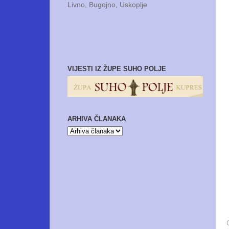
Livno, Bugojno, Uskoplje
VIJESTI IZ ŽUPE SUHO POLJE
ARHIVA ČLANAKA