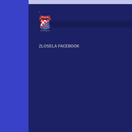
.
ZLOSELA FACEBOOK