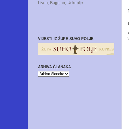
Livno, Bugojno, Uskoplje
VIJESTI IZ ŽUPE SUHO POLJE
ARHIVA ČLANAKA