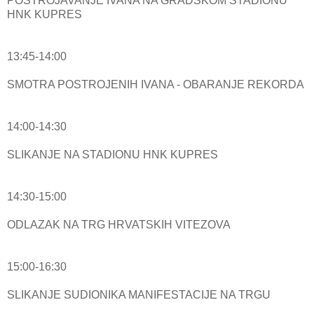
POSTROJAVANJE IVANA NA GRADSKOM STADIONU
HNK KUPRES
13:45-14:00
SMOTRA POSTROJENIH IVANA - OBARANJE REKORDA
14:00-14:30
SLIKANJE NA STADIONU HNK KUPRES
14:30-15:00
ODLAZAK NA TRG HRVATSKIH VITEZOVA
15:00-16:30
SLIKANJE SUDIONIKA MANIFESTACIJE NA TRGU