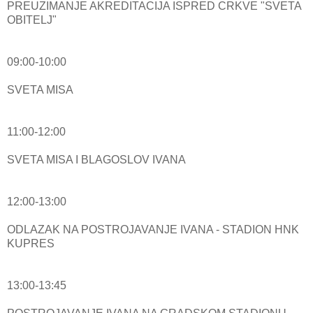
PREUZIMANJE AKREDITACIJA ISPRED CRKVE "SVETA
OBITELJ"
09:00-10:00
SVETA MISA
11:00-12:00
SVETA MISA I BLAGOSLOV IVANA
12:00-13:00
ODLAZAK NA POSTROJAVANJE IVANA - STADION HNK
KUPRES
13:00-13:45