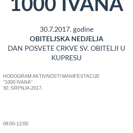
1000 IVANA
30.7.2017. godine
OBITELJSKA NEDJELJA
DAN POSVETE CRKVE SV. OBITELJI U
KUPRESU
HODOGRAM AKTIVNOSTI MANIFESTACIJE
"1000 IVANA"
30. SRPNJA 2017.
08:00-12:00