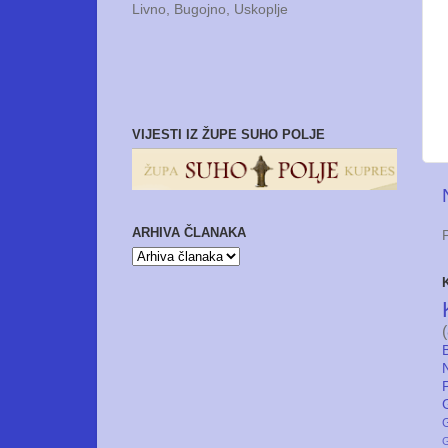
Livno, Bugojno, Uskoplje
VIJESTI IZ ŽUPE SUHO POLJE
ARHIVA ČLANAKA
G