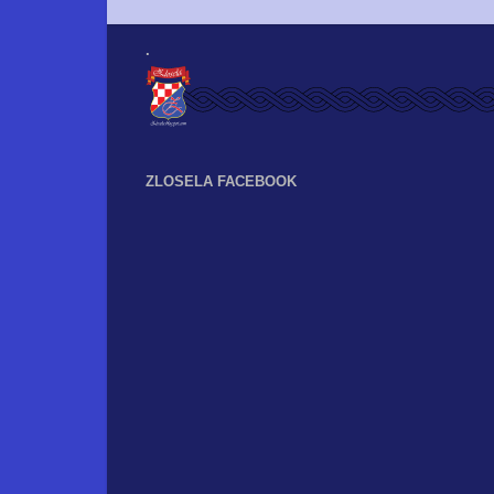
.
ZLOSELA FACEBOOK