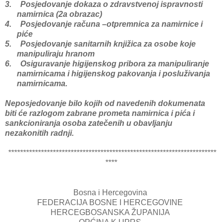
3.
Posjedovanje dokaza o zdravstvenoj ispravnosti
namirnica (2a obrazac)
4.
Posjedovanje računa –otpremnica za namirnice i
piće
5.
Posjedovanje sanitarnih knjižica za osobe koje
manipuliraju hranom
6.
Osiguravanje higijenskog pribora za manipuliranje
namirnicama i higijenskog pakovanja i posluživanja
namirnicama.
Neposjedovanje bilo kojih od navedenih dokumenata
biti će razlogom zabrane prometa namirnica i pića i
sankcioniranja osoba zatečenih u obavljanju
nezakonitih radnji.
**********************************************************************
****
Bosna i Hercegovina
FEDERACIJA BOSNE I HERCEGOVINE
HERCEGBOSANSKA ŽUPANIJA