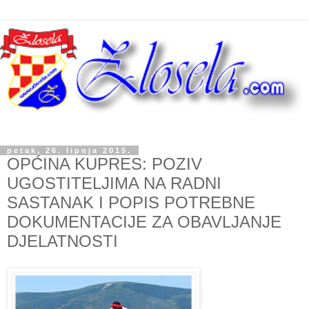
petak, 26. lipnja 2015.
OPĆINA KUPRES: POZIV
UGOSTITELJIMA NA RADNI
SASTANAK I POPIS POTREBNE
DOKUMENTACIJE ZA OBAVLJANJE
DJELATNOSTI