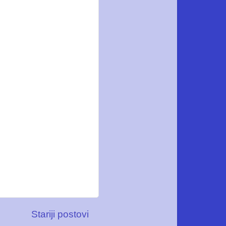
Stariji postovi