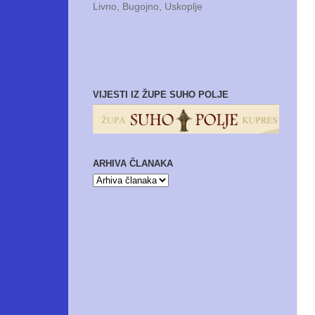
Livno, Bugojno, Uskoplje
VIJESTI IZ ŽUPE SUHO POLJE
ARHIVA ČLANAKA