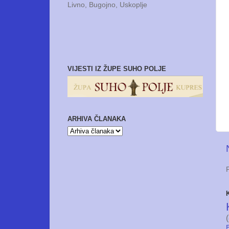
Livno, Bugojno, Uskoplje
VIJESTI IZ ŽUPE SUHO POLJE
ARHIVA ČLANAKA