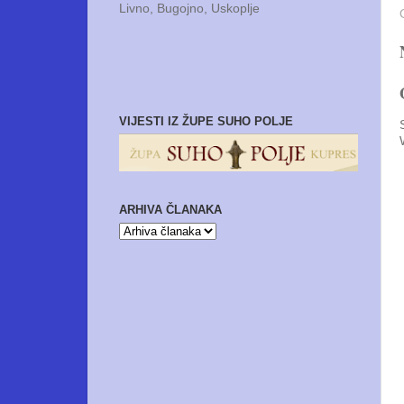
Livno, Bugojno, Uskoplje
VIJESTI IZ ŽUPE SUHO POLJE
ARHIVA ČLANAKA