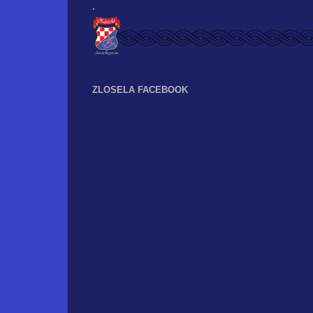
.
ZLOSELA FACEBOOK