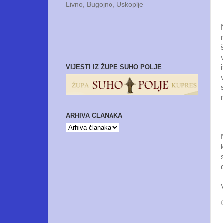
Livno, Bugojno, Uskoplje
VIJESTI IZ ŽUPE SUHO POLJE
ARHIVA ČLANAKA